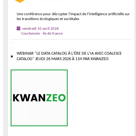
Une conférence pour décrypter l’impact de l’intelligence artificielle sur
les transitions écologiques et sociétales
vendredi 10 avril 2026
Courbevoie - ile de france
WEBINAR "LE DATA CATALOG À L’ÈRE DE L’IA AVEC COALESCE
CATALOG" JEUDI 26 MARS 2026 À 11H PAR KWANZEO