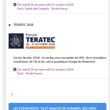
Du mardi 20 au mercredi 21 octobre 2026
Paris, Palais des Congrès - ile de france
TERATEC 2026
Forum Teratec 2026 : le rendez-vous européen du HPC, de la simulation
numérique, de l'IA et du calcul quantique change de dimension
Du mardi 20 au mercredi 21 octobre 2026
Paris - ile de france
1
LES EVENEMENTS "IA ET ANALYSE DE DONNéES, BIG DATA,