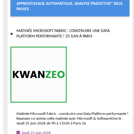
APPRENTISSAGE AUTOMATIQUE, ANALYSE PRéDICTIVE" DEJA
PASSES
MATINÉE MICROSOFT FABRIC : CONSTRUIRE UNE DATA
PLATFORM PERFORMANTE ! 25 JUIN À PARIS
Matinée Microsoft Fabric : construire une Data Platform performante !
Kwanzeo co-anime cette matinée avec Microsoft & SoftwareOne le
Jeudi 25 juin 2026 de 9h à 11h30 à Paris 2e
jeudi 25 juin 2026