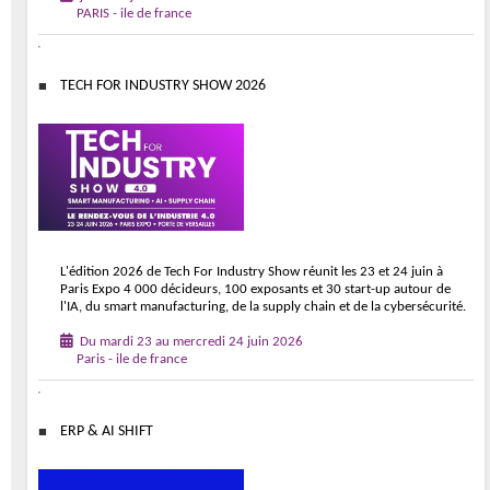
PARIS - ile de france
TECH FOR INDUSTRY SHOW 2026
L'édition 2026 de Tech For Industry Show réunit les 23 et 24 juin à
Paris Expo 4 000 décideurs, 100 exposants et 30 start-up autour de
l'IA, du smart manufacturing, de la supply chain et de la cybersécurité.
Du mardi 23 au mercredi 24 juin 2026
Paris - ile de france
ERP & AI SHIFT