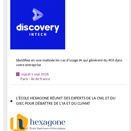
Identifiez en une matinée les cas d’usage IA qui génèrent du ROI dans
votre entreprise
mardi 5 mai 2026
Paris - ile de france
L’ÉCOLE HEXAGONE RÉUNIT DES EXPERTS DE LA CNIL ET DU
GIEC POUR DÉBATTRE DE L’IA ET DU CLIMAT