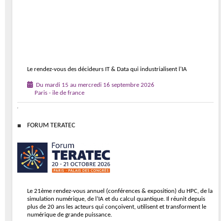
Le rendez-vous des décideurs IT & Data qui industrialisent l’IA
Du mardi 15 au mercredi 16 septembre 2026
Paris - ile de france
FORUM TERATEC
Le 21ème rendez-vous annuel (conférences & exposition) du HPC, de la
simulation numérique, de l’IA et du calcul quantique. Il réunit depuis
plus de 20 ans les acteurs qui conçoivent, utilisent et transforment le
numérique de grande puissance.