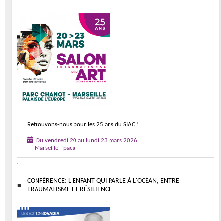
Retrouvons-nous pour les 25 ans du SIAC !
Du vendredi 20 au lundi 23 mars 2026
Marseille - paca
CONFÉRENCE: L'ENFANT QUI PARLE À L'OCÉAN, ENTRE
TRAUMATISME ET RÉSILIENCE