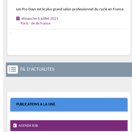
Les Pro-Days est le plus grand salon professionnel du cycle en France.
dimanche 6 juillet 2025
Paris - ile de france
FIL D'ACTUALITES
PUBLICATIONS A LA UNE
AGENDA B2B