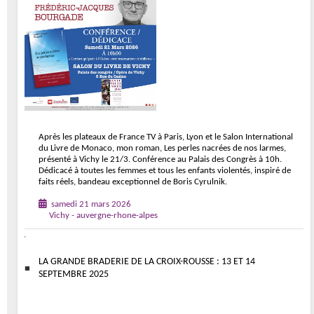
Après les plateaux de France TV à Paris, Lyon et le Salon International
du Livre de Monaco, mon roman, Les perles nacrées de nos larmes,
présenté à Vichy le 21/3. Conférence au Palais des Congrès à 10h.
Dédicacé à toutes les femmes et tous les enfants violentés, inspiré de
faits réels, bandeau exceptionnel de Boris Cyrulnik.
samedi 21 mars 2026
Vichy - auvergne-rhone-alpes
LA GRANDE BRADERIE DE LA CROIX-ROUSSE : 13 ET 14
SEPTEMBRE 2025