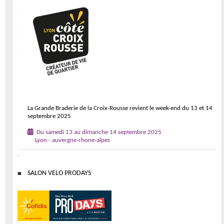
La Grande Braderie de la Croix-Rousse revient le week-end du 13 et 14
septembre 2025
Du samedi 13 au dimanche 14 septembre 2025
Lyon - auvergne-rhone-alpes
SALON VELO PRODAYS