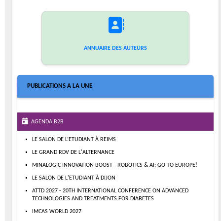
ANNUAIRE DES AUTEURS
PUBLICATIONS A LA UNE
AGENDA B2B
LE SALON DE L’ETUDIANT À REIMS
LE GRAND RDV DE L'ALTERNANCE
MINALOGIC INNOVATION BOOST - ROBOTICS & AI: GO TO EUROPE!
LE SALON DE L'ETUDIANT À DIJON
ATTD 2027 - 20TH INTERNATIONAL CONFERENCE ON ADVANCED
TECHNOLOGIES AND TREATMENTS FOR DIABETES
IMCAS WORLD 2027