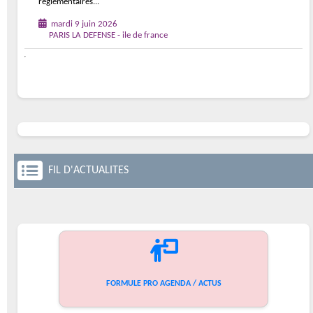
réglementaires...
mardi 9 juin 2026
PARIS LA DEFENSE - ile de france
FIL D'ACTUALITES
FORMULE PRO AGENDA / ACTUS