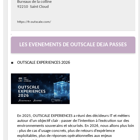
Bureaux de la colline
92210 Saint Cloud
https://fr.outscale.com/
LES EVENEMENTS DE OUTSCALE DEJA PASSES
OUTSCALE EXPERIENCES 2026
En 2025, OUTSCALE EXPERIENCES a réuni des décideurs IT et métiers
autour d’un objectif clair : passer de l’intention à l’exécution sur des
environnements souverains et sécurisés. En 2026, nous allons plus loin
: plus de cas d'usage concrets, plus de retours d’expérience
exploitables, plus de réponses opérationnelles aux enjeux