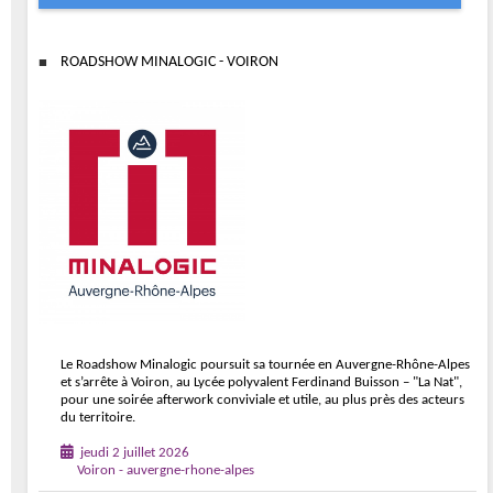
ROADSHOW MINALOGIC - VOIRON
Le Roadshow Minalogic poursuit sa tournée en Auvergne-Rhône-Alpes
et s’arrête à Voiron, au Lycée polyvalent Ferdinand Buisson – "La Nat",
pour une soirée afterwork conviviale et utile, au plus près des acteurs
du territoire.
jeudi 2 juillet 2026
Voiron - auvergne-rhone-alpes