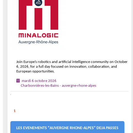
Join Europe’s robotics and artificial intelligence community on October
6, 2026, for a full day focused on innovation, collaboration, and
European opportunities.
mardi 6 octobre 2026
Charbonnières-les-Bains - auvergne-rhone-alpes
1
LES EVENEMENTS "AUVERGNE RHONE-ALPES" DEJA PASSES