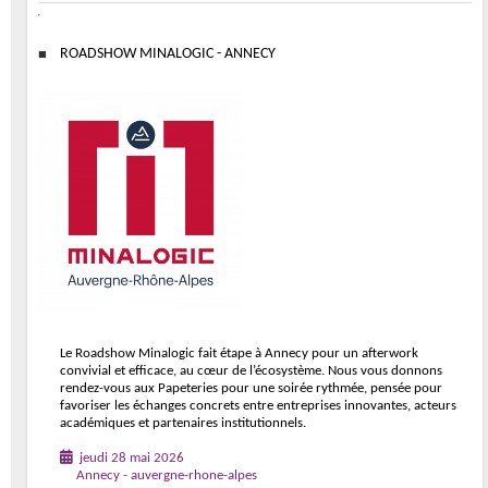
ROADSHOW MINALOGIC - ANNECY
Le Roadshow Minalogic fait étape à Annecy pour un afterwork
convivial et efficace, au cœur de l’écosystème. Nous vous donnons
rendez-vous aux Papeteries pour une soirée rythmée, pensée pour
favoriser les échanges concrets entre entreprises innovantes, acteurs
académiques et partenaires institutionnels.
jeudi 28 mai 2026
Annecy - auvergne-rhone-alpes