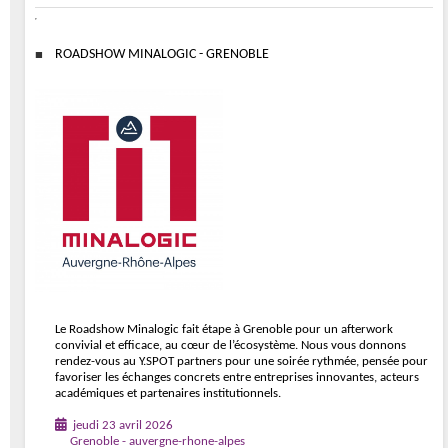
ROADSHOW MINALOGIC - GRENOBLE
Le Roadshow Minalogic fait étape à Grenoble pour un afterwork
convivial et efficace, au cœur de l’écosystème. Nous vous donnons
rendez-vous au Y.SPOT partners pour une soirée rythmée, pensée pour
favoriser les échanges concrets entre entreprises innovantes, acteurs
académiques et partenaires institutionnels.
jeudi 23 avril 2026
Grenoble - auvergne-rhone-alpes