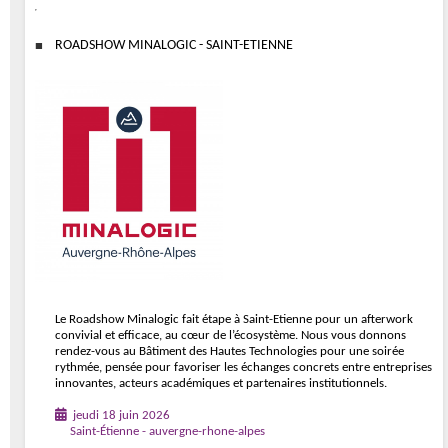
ROADSHOW MINALOGIC - SAINT-ETIENNE
Le Roadshow Minalogic fait étape à Saint-Etienne pour un afterwork
convivial et efficace, au cœur de l’écosystème. Nous vous donnons
rendez-vous au Bâtiment des Hautes Technologies pour une soirée
rythmée, pensée pour favoriser les échanges concrets entre entreprises
innovantes, acteurs académiques et partenaires institutionnels.
jeudi 18 juin 2026
Saint-Étienne - auvergne-rhone-alpes