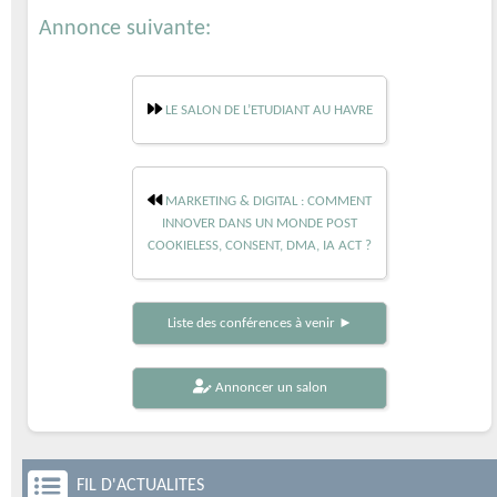
Annonce suivante:
LE SALON DE L’ETUDIANT AU HAVRE
MARKETING & DIGITAL : COMMENT
INNOVER DANS UN MONDE POST
COOKIELESS, CONSENT, DMA, IA ACT ?
Liste des conférences à venir ►
Annoncer un salon
FIL D'ACTUALITES