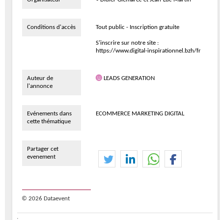
Conditions d'accès
Tout public - Inscription gratuite
S'inscrire sur notre site :
https://www.digital-inspirationnel.bzh/fr
Auteur de
LEADS GENERATION
l'annonce
Evénements dans
ECOMMERCE MARKETING DIGITAL
cette thématique
Partager cet
evenement
© 2026 Dataevent