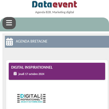
Agenda B2B, Marketing digital
AGENDA BRETAGNE
DIGITAL INSPIRATIONNEL
jeudi 17 octobre 2024