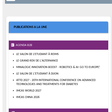
PUBLICATIONS A LA UNE
AGENDA B2B
LE SALON DE L’ETUDIANT À REIMS
LE GRAND RDV DE L'ALTERNANCE
MINALOGIC INNOVATION BOOST - ROBOTICS & AI: GO TO EUROPE!
LE SALON DE L'ETUDIANT À DIJON
ATTD 2027 - 20TH INTERNATIONAL CONFERENCE ON ADVANCED
TECHNOLOGIES AND TREATMENTS FOR DIABETES
IMCAS WORLD 2027
IMCAS CHINA 2026