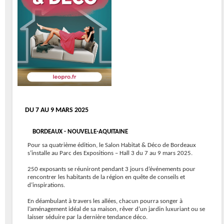
DU 7 AU 9 MARS 2025
BORDEAUX - NOUVELLE-AQUITAINE
Pour sa quatrième édition, le Salon Habitat & Déco de Bordeaux
s’installe au Parc des Expositions – Hall 3 du 7 au 9 mars 2025.
250 exposants se réuniront pendant 3 jours d’événements pour
rencontrer les habitants de la région en quête de conseils et
d’inspirations.
En déambulant à travers les allées, chacun pourra songer à
l’aménagement idéal de sa maison, rêver d’un jardin luxuriant ou se
laisser séduire par la dernière tendance déco.