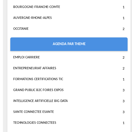
BOURGOGNE-FRANCHE-COMTE
1
AUVERGNE-RHONE-ALPES
1
OCCITANIE
2
AGENDA PAR THEME
EMPLOI CARRIERE
2
ENTREPRENEURIAT AFFAIRES
2
FORMATIONS CERTIFICATIONS TIC
1
GRAND PUBLIC B2C FOIRES EXPOS
3
INTELLIGENCE ARTIFICIELLE BIG DATA
3
SANTE CONNECTEE ESANTE
3
TECHNOLOGIES CONNECTEES
1