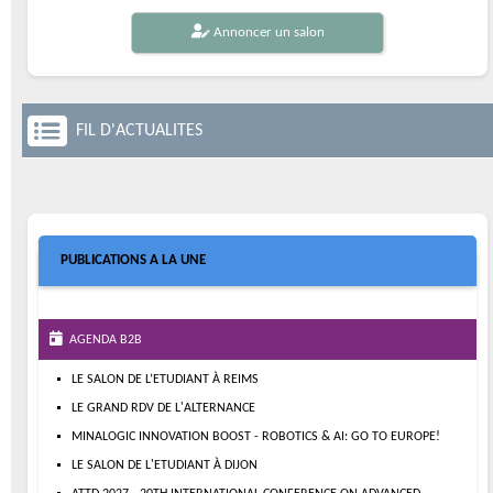
Annoncer un salon
FIL D'ACTUALITES
PUBLICATIONS A LA UNE
AGENDA B2B
LE SALON DE L’ETUDIANT À REIMS
LE GRAND RDV DE L'ALTERNANCE
MINALOGIC INNOVATION BOOST - ROBOTICS & AI: GO TO EUROPE!
LE SALON DE L'ETUDIANT À DIJON