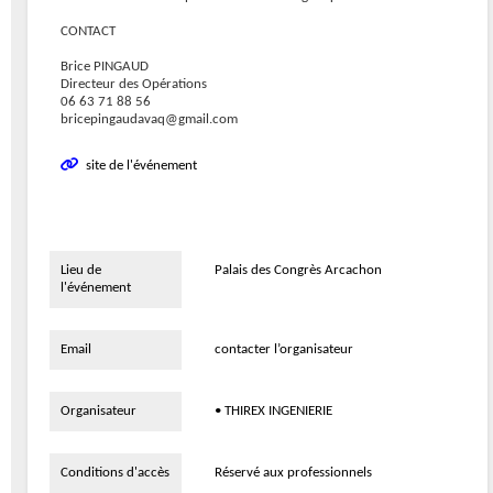
CONTACT
Brice PINGAUD
Directeur des Opérations
06 63 71 88 56
bricepingaudavaq@gmail.com
site de l'événement
Lieu de
Palais des Congrès Arcachon
l'événement
Email
contacter l’organisateur
Organisateur
• THIREX INGENIERIE
Conditions d'accès
Réservé aux professionnels