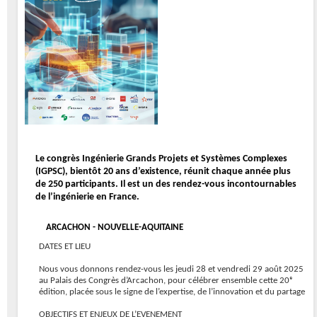
Le congrès Ingénierie Grands Projets et Systèmes Complexes
(IGPSC), bientôt 20 ans d’existence, réunit chaque année plus
de 250 participants. Il est un des rendez-vous incontournables
de l’ingénierie en France.
ARCACHON - NOUVELLE-AQUITAINE
DATES ET LIEU
Nous vous donnons rendez-vous les jeudi 28 et vendredi 29 août 2025
au Palais des Congrès d’Arcachon, pour célébrer ensemble cette 20ᵉ
édition, placée sous le signe de l’expertise, de l’innovation et du partage
OBJECTIFS ET ENJEUX DE L’EVENEMENT