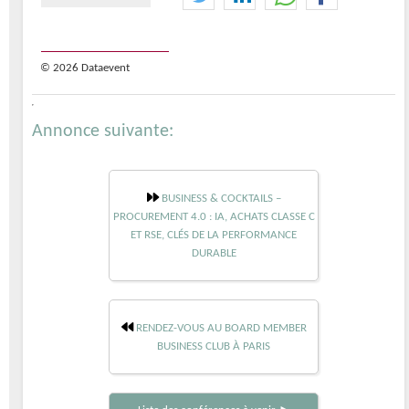
© 2026 Dataevent
Annonce suivante:
BUSINESS & COCKTAILS –
PROCUREMENT 4.0 : IA, ACHATS CLASSE C
ET RSE, CLÉS DE LA PERFORMANCE
DURABLE
RENDEZ-VOUS AU BOARD MEMBER
BUSINESS CLUB À PARIS