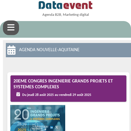
Agenda B2B, Marketing digital
AGENDA NOUVELLE-AQUITAINE
20EME CONGRES INGENIERIE GRANDS PROJETS ET
SYSTEMES COMPLEXES
Du jeudi 28 août 2025 au vendredi 29 août 2025