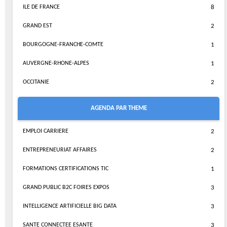
ILE DE FRANCE
8
GRAND EST
2
BOURGOGNE-FRANCHE-COMTE
1
AUVERGNE-RHONE-ALPES
1
OCCITANIE
2
AGENDA PAR THEME
EMPLOI CARRIERE
2
ENTREPRENEURIAT AFFAIRES
2
FORMATIONS CERTIFICATIONS TIC
1
GRAND PUBLIC B2C FOIRES EXPOS
3
INTELLIGENCE ARTIFICIELLE BIG DATA
3
SANTE CONNECTEE ESANTE
3