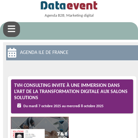
Agenda B2B, Marketing digital
AGENDA ILE DE FRANCE
TVH CONSULTING INVITE À UNE IMMERSION DANS
L’ART DE LA TRANSFORMATION DIGITALE AUX SALONS
SOLUTIONS
Du mardi 7 octobre 2025 au mercredi 8 octobre 2025