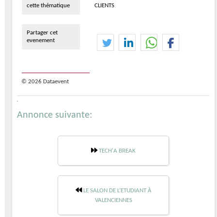
cette thématique
CLIENTS
Partager cet
evenement
© 2026 Dataevent
Annonce suivante:
TECH'A BREAK
LE SALON DE L’ETUDIANT À
VALENCIENNES