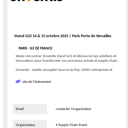
Stand G22 14 & 15 octobre 2025 | Paris Porte de Versailles
PARIS - ILE DE FRANCE
Venez rencontrer Onventis stand G22 et découvrez ses solutions et
innovations pour transformer vos processus achats et supply chain.
Onventis - Leader européen Source-to-Pay, 1000+ entreprises et
site de l'événement
Email
contacter l’organisateur
Organisateur
• Supply Chain Event