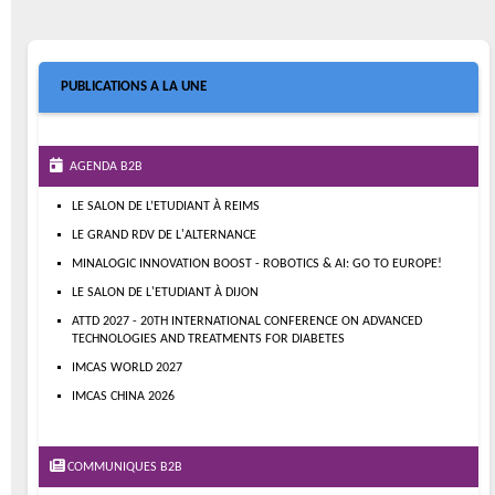
PUBLICATIONS A LA UNE
AGENDA B2B
LE SALON DE L’ETUDIANT À REIMS
LE GRAND RDV DE L'ALTERNANCE
MINALOGIC INNOVATION BOOST - ROBOTICS & AI: GO TO EUROPE!
LE SALON DE L'ETUDIANT À DIJON
ATTD 2027 - 20TH INTERNATIONAL CONFERENCE ON ADVANCED
TECHNOLOGIES AND TREATMENTS FOR DIABETES
IMCAS WORLD 2027
IMCAS CHINA 2026
COMMUNIQUES B2B