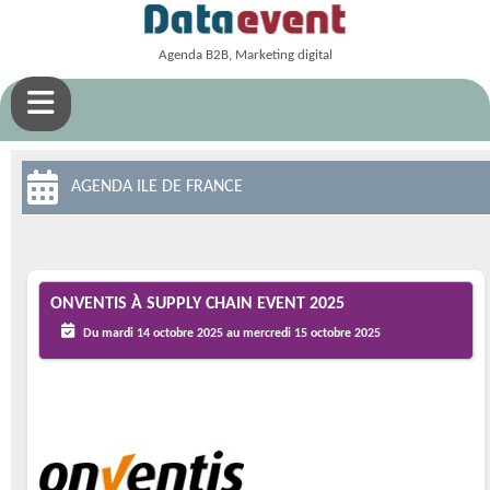
Agenda B2B, Marketing digital
AGENDA ILE DE FRANCE
ONVENTIS À SUPPLY CHAIN EVENT 2025
Du mardi 14 octobre 2025 au mercredi 15 octobre 2025