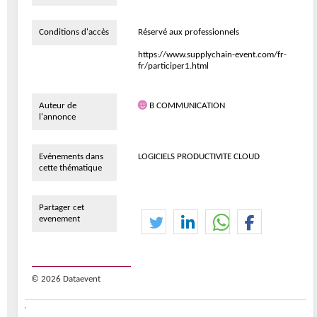
Conditions d'accès
Réservé aux professionnels
https://www.supplychain-event.com/fr-
fr/participer1.html
Auteur de
B COMMUNICATION
l'annonce
Evénements dans
LOGICIELS PRODUCTIVITE CLOUD
cette thématique
Partager cet
evenement
© 2026 Dataevent