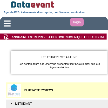
Agenda B2B, événements d'entreprise, conférences, séminaires
login
ANNUAIRE ENTREPRISES ECONOMIE NUMERIQUE ET DU DIGITAL
LES ENTREPRISES A LA UNE
Les contributeurs à la Une vous présentent leur Société ainsi que leur
Agenda et Actus
BLUE NOTE SYSTEMS
L'ETUDIANT