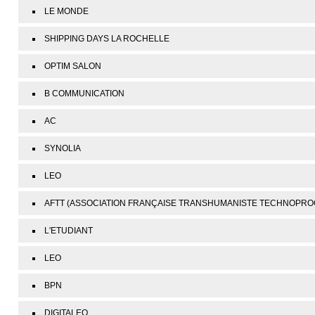
LE MONDE
SHIPPING DAYS LA ROCHELLE
OPTIM SALON
B COMMUNICATION
AC
SYNOLIA
LEO
AFTT (ASSOCIATION FRANÇAISE TRANSHUMANISTE TECHNOPRO
L'ETUDIANT
LEO
BPN
DIGITALEO