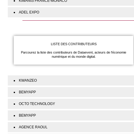
KIWANIS FRANCE-MONACO
ADEL EXPO
LISTE DES CONTRIBUTEURS
Parcourez la liste des contributeurs de Dataevent, acteurs de l'économie
numérique et du monde digital.
KWANZEO
BEMYAPP
OCTO TECHNOLOGY
BEMYAPP
AGENCE RAOUL