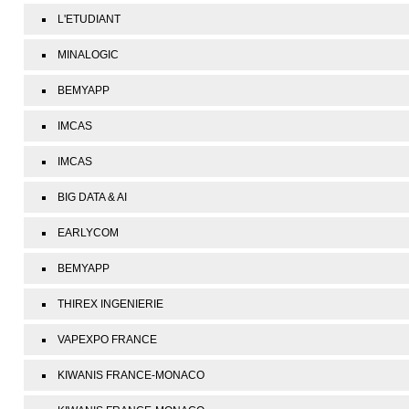
L'ETUDIANT
MINALOGIC
BEMYAPP
IMCAS
IMCAS
BIG DATA & AI
EARLYCOM
BEMYAPP
THIREX INGENIERIE
VAPEXPO FRANCE
KIWANIS FRANCE-MONACO