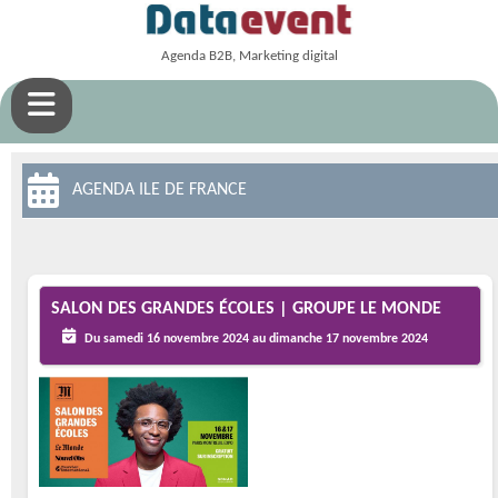
Agenda B2B, Marketing digital
AGENDA ILE DE FRANCE
SALON DES GRANDES ÉCOLES | GROUPE LE MONDE
Du samedi 16 novembre 2024 au dimanche 17 novembre 2024