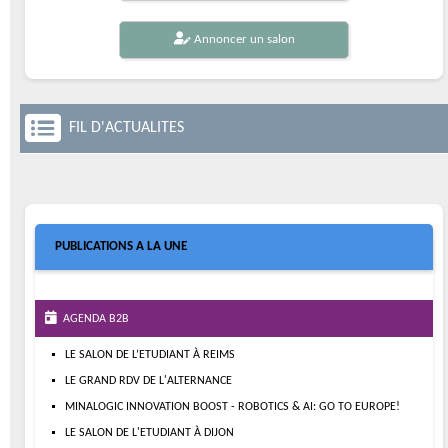
Annoncer un salon
FIL D'ACTUALITES
PUBLICATIONS A LA UNE
AGENDA B2B
LE SALON DE L’ETUDIANT À REIMS
LE GRAND RDV DE L'ALTERNANCE
MINALOGIC INNOVATION BOOST - ROBOTICS & AI: GO TO EUROPE!
LE SALON DE L'ETUDIANT À DIJON