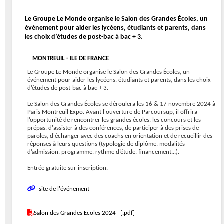
Le Groupe Le Monde organise le Salon des Grandes Écoles, un
événement pour aider les lycéens, étudiants et parents, dans
les choix d’études de post-bac à bac + 3.
MONTREUIL - ILE DE FRANCE
Le Groupe Le Monde organise le Salon des Grandes Écoles, un
événement pour aider les lycéens, étudiants et parents, dans les choix
d’études de post-bac à bac + 3.
Le Salon des Grandes Écoles se déroulera les 16 & 17 novembre 2024 à
Paris Montreuil Expo. Avant l'ouverture de Parcoursup, il offrira
l’opportunité de rencontrer les grandes écoles, les concours et les
prépas, d'assister à des conférences, de participer à des prises de
paroles, d'échanger avec des coachs en orientation et de recueillir des
réponses à leurs questions (typologie de diplôme, modalités
d’admission, programme, rythme d’étude, financement...).
Entrée gratuite sur inscription.
site de l'événement
Salon des Grandes Ecoles 2024 [.pdf]