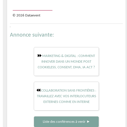
© 2026 Dataevent
Annonce suivante:
MARKETING & DIGITAL : COMMENT
INNOVER DANS UN MONDE POST
COOKIELESS, CONSENT, DMA, IA ACT ?
COLLABORATION SANS FRONTIÈRES :
TRAVAILLEZ AVEC VOS INTERLOCUTEURS
EXTERNES COMME EN INTERNE
Liste des conférences à venir ►