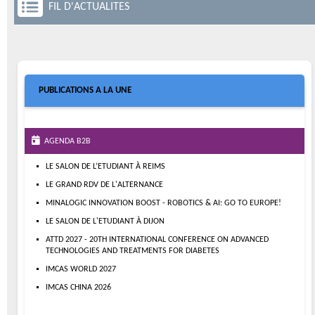
FIL D'ACTUALITES
PUBLICATIONS A LA UNE
AGENDA B2B
LE SALON DE L’ETUDIANT À REIMS
LE GRAND RDV DE L'ALTERNANCE
MINALOGIC INNOVATION BOOST - ROBOTICS & AI: GO TO EUROPE!
LE SALON DE L'ETUDIANT À DIJON
ATTD 2027 - 20TH INTERNATIONAL CONFERENCE ON ADVANCED
TECHNOLOGIES AND TREATMENTS FOR DIABETES
IMCAS WORLD 2027
IMCAS CHINA 2026