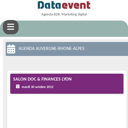
Agenda B2B, Marketing digital
AGENDA AUVERGNE-RHONE-ALPES
SALON DOC & FINANCES LYON
mardi 30 octobre 2012