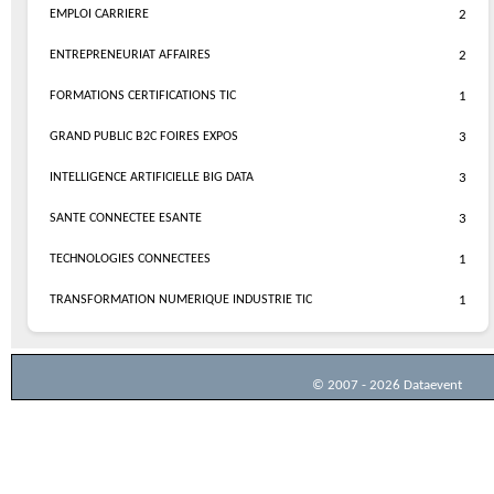
EMPLOI CARRIERE
2
ENTREPRENEURIAT AFFAIRES
2
FORMATIONS CERTIFICATIONS TIC
1
GRAND PUBLIC B2C FOIRES EXPOS
3
INTELLIGENCE ARTIFICIELLE BIG DATA
3
SANTE CONNECTEE ESANTE
3
TECHNOLOGIES CONNECTEES
1
TRANSFORMATION NUMERIQUE INDUSTRIE TIC
1
© 2007 - 2026 Dataevent