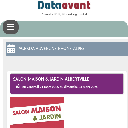
Agenda B2B, Marketing digital
AGENDA AUVERGNE-RHONE-ALPES
SALON MAISON & JARDIN ALBERTVILLE
Du vendredi 21 mars 2025 au dimanche 23 mars 2025