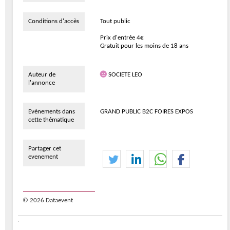
Conditions d'accès
Tout public
Prix d'entrée 4€
Gratuit pour les moins de 18 ans
Auteur de
SOCIETE LEO
l'annonce
Evénements dans
GRAND PUBLIC B2C FOIRES EXPOS
cette thématique
Partager cet
evenement
© 2026 Dataevent