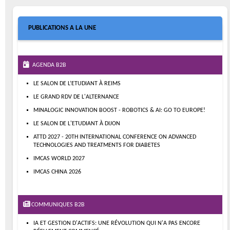
PUBLICATIONS A LA UNE
AGENDA B2B
LE SALON DE L’ETUDIANT À REIMS
LE GRAND RDV DE L'ALTERNANCE
MINALOGIC INNOVATION BOOST - ROBOTICS & AI: GO TO EUROPE!
LE SALON DE L'ETUDIANT À DIJON
ATTD 2027 - 20TH INTERNATIONAL CONFERENCE ON ADVANCED
TECHNOLOGIES AND TREATMENTS FOR DIABETES
IMCAS WORLD 2027
IMCAS CHINA 2026
COMMUNIQUES B2B
IA ET GESTION D'ACTIFS: UNE RÉVOLUTION QUI N'A PAS ENCORE