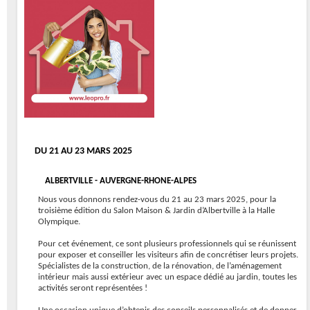
DU 21 AU 23 MARS 2025
ALBERTVILLE - AUVERGNE-RHONE-ALPES
Nous vous donnons rendez-vous du 21 au 23 mars 2025, pour la
troisième édition du Salon Maison & Jardin d’Albertville à la Halle
Olympique.
Pour cet événement, ce sont plusieurs professionnels qui se réunissent
pour exposer et conseiller les visiteurs afin de concrétiser leurs projets.
Spécialistes de la construction, de la rénovation, de l’aménagement
intérieur mais aussi extérieur avec un espace dédié au jardin, toutes les
activités seront représentées !