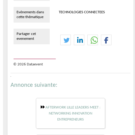
Evénements dans
TECHNOLOGIES CONNECTEES
cette thématique
Partager cet
evenement
© 2026 Dataevent
Annonce suivante:
AFTERWORK LILLE LEADERS MEET :
NETWORKING INNOVATION
ENTREPRENEURS