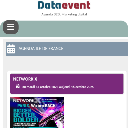
Agenda B2B, Marketing digital
AGENDA ILE DE FRANCE
NETWORK X
Du mardi 14 octobre 2025 au jeudi 16 octobre 2025