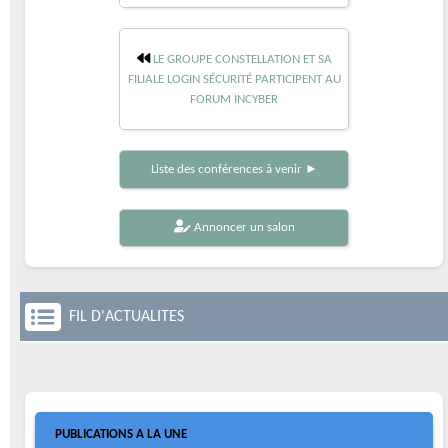
LE GROUPE CONSTELLATION ET SA
FILIALE LOGIN SÉCURITÉ PARTICIPENT AU
FORUM INCYBER
Liste des conférences à venir ►
Annoncer un salon
FIL D'ACTUALITES
PUBLICATIONS A LA UNE