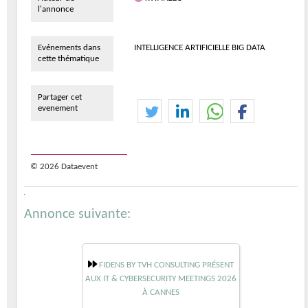
l'annonce
Evénements dans
INTELLIGENCE ARTIFICIELLE BIG DATA
cette thématique
Partager cet
evenement
© 2026 Dataevent
Annonce suivante:
FIDENS BY TVH CONSULTING PRÉSENT
AUX IT & CYBERSECURITY MEETINGS 2026
À CANNES