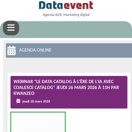
Agenda B2B, Marketing digital
AGENDA ONLINE
WEBINAR "LE DATA CATALOG À L’ÈRE DE L’IA AVEC
COALESCE CATALOG" JEUDI 26 MARS 2026 À 11H PAR
KWANZEO
jeudi 26 mars 2026