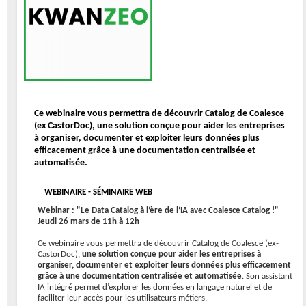
Ce webinaire vous permettra de découvrir Catalog de Coalesce
(ex CastorDoc), une solution conçue pour aider les entreprises
à organiser, documenter et exploiter leurs données plus
efficacement grâce à une documentation centralisée et
automatisée.
WEBINAIRE - SÉMINAIRE WEB
Webinar : "Le Data Catalog à l’ère de l’IA avec Coalesce Catalog !"
Jeudi 26 mars de 11h à 12h
Ce webinaire vous permettra de découvrir Catalog de Coalesce (ex-
CastorDoc),
une solution conçue pour aider les entreprises à
organiser, documenter et exploiter leurs données plus efficacement
grâce à une documentation centralisée et automatisée
. Son assistant
IA intégré permet d’explorer les données en langage naturel et de
faciliter leur accès pour les utilisateurs métiers.